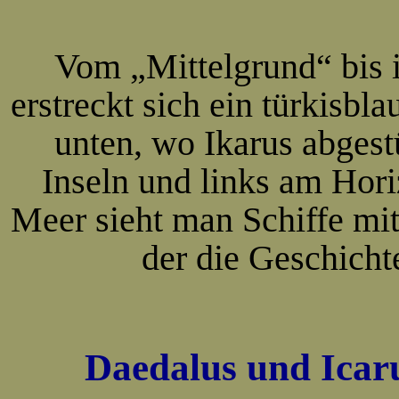
Vom „Mittelgrund“ bis i
erstreckt sich ein türkisbl
unten, wo Ikarus abgestü
Inseln und links am Hor
Meer sieht man Schiffe mit 
der die Geschichte
Daedalus und Icar