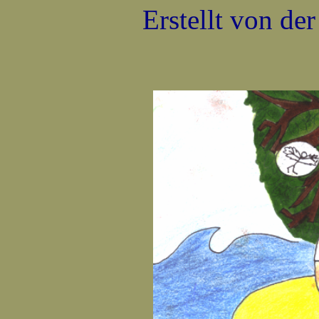
Erstellt von de