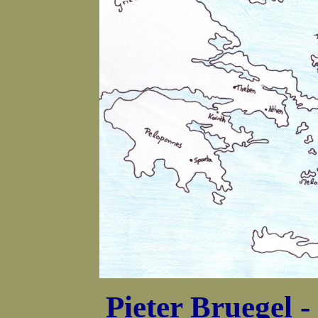
Pieter Bruegel -