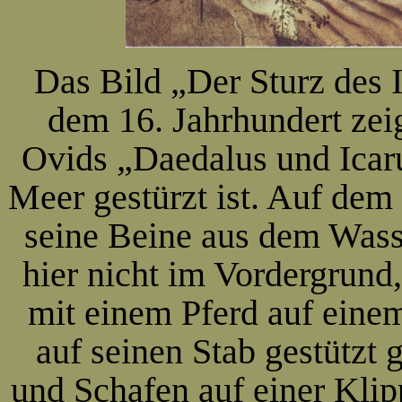
Das Bild „Der Sturz des 
dem 16. Jahrhundert zei
Ovids „Daedalus und Icaru
Meer gestürzt ist. Auf dem
seine Beine aus dem Wasse
hier nicht im Vordergrund,
mit einem Pferd auf einem
auf seinen Stab gestützt
und Schafen auf einer Kli