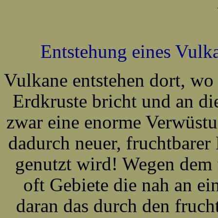
Entstehung eines Vulka
Vulkane entstehen dort, wo
Erdkruste bricht und an d
zwar eine enorme Verwüstun
dadurch neuer, fruchtbarer
genutzt wird! Wegen dem 
oft Gebiete die nah an ei
daran das durch den fruch