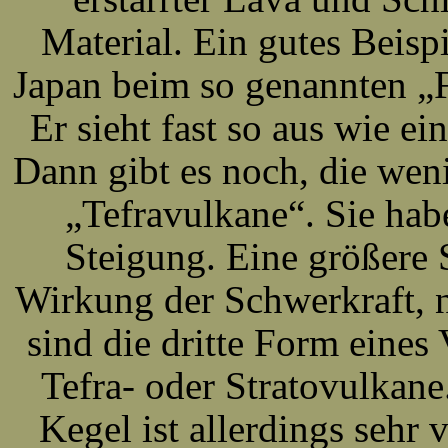
Material. Ein gutes Beisp
Japan beim so genannten „
Er sieht fast so aus wie ei
Dann gibt es noch, die we
„Tefravulkane“. Sie ha
Steigung. Eine größere 
Wirkung der Schwerkraft, 
sind die dritte Form eines 
Tefra- oder Stratovulkane
Kegel ist allerdings sehr v