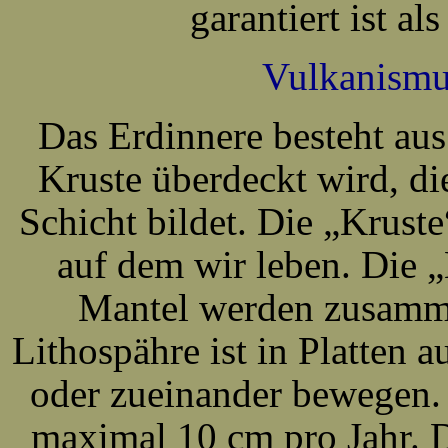
garantiert ist a
Vulkanismu
Das Erdinnere besteht aus
Kruste überdeckt wird, di
Schicht bildet. Die „Kruste
auf dem wir leben. Die „
Mantel werden zusamme
Lithospähre ist in Platten 
oder zueinander bewegen. 
maximal 10 cm pro Jahr. 