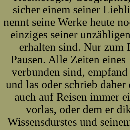
sicher einem seiner Lieb
nennt seine Werke heute no
einziges seiner unzählig
erhalten sind. Nur zum
Pausen. Alle Zeiten eines
verbunden sind, empfand 
und las oder schrieb daher
auch auf Reisen immer ei
vorlas, oder dem er di
Wissensdurstes und seinem