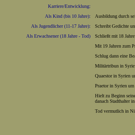
Karriere/Entwicklung:
Als Kind (bis 10 Jahre):
Ausbildung durch se
Als Jugendlicher (11-17 Jahre):
Schreibt Gedichte un
Als Erwachsener (18 Jahre - Tod)
Schließt mit 18 Jahre
Mit 19 Jahren zum Pri
Schlug dann eine Bea
Militärtribun in Syri
Quaestor in Syrien u
Praetor in Syrien um 
Hielt zu Beginn sein
danach Stadthalter i
Tod vermutlich in N