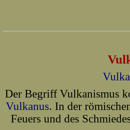
Vul
Vulka
Der Begriff Vulkanismus k
Vulkanus
. In der römische
Feuers und des Schmiedes