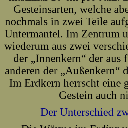
Gesteinsarten, welche abe
nochmals in zwei Teile au
Untermantel. Im Zentrum un
wiederum aus zwei verschi
der „Innenkern“ der aus 
anderen der „Außenkern“ de
Im Erdkern herrscht eine 
Gestein auch ni
Der Unterschied z