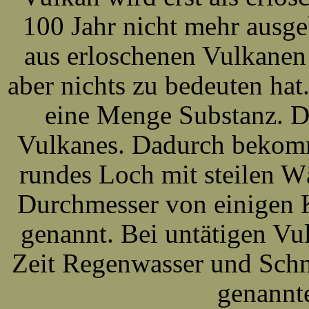
100 Jahr nicht mehr ausgeb
aus erloschenen Vulkanen
aber nichts zu bedeuten hat
eine Menge Substanz. D
Vulkanes. Dadurch bekommt
rundes Loch mit steilen W
Durchmesser von einigen K
genannt. Bei untätigen Vu
Zeit Regenwasser und Schne
genannt