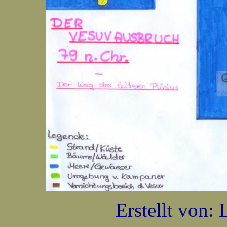
Erstellt von: