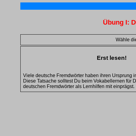
Übung I: D
Wähle die
Erst lesen!
Viele deutsche Fremdwörter haben ihren Ursprung in
Diese Tatsache solltest Du beim Vokabellernen für D
deutschen Fremdwörter als Lernhilfen mit einprägst.