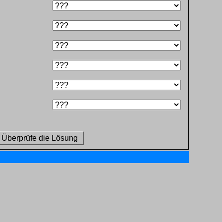
Überprüfe die Lösung